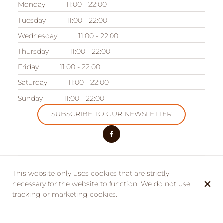
Monday
11:00 - 22:00
Tuesday
11:00 - 22:00
Wednesday
11:00 - 22:00
Thursday
11:00 - 22:00
Friday
11:00 - 22:00
Saturday
11:00 - 22:00
Sunday
11:00 - 22:00
SUBSCRIBE TO OUR NEWSLETTER
This website only uses cookies that are strictly
OUR OTHER ESTABLISHMENTS
Camping des Acacias
necessary for the website to function. We do not use
tracking or marketing cookies.
Domaine des Acacias