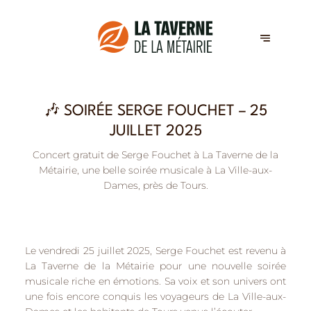
🎶 SOIRÉE SERGE FOUCHET – 25
JUILLET 2025
Concert gratuit de Serge Fouchet à La Taverne de la
Métairie, une belle soirée musicale à La Ville-aux-
Dames, près de Tours.
Le vendredi 25 juillet 2025,
Serge Fouchet
est revenu à
La Taverne de la Métairie pour une nouvelle soirée
musicale riche en émotions. Sa voix et son univers ont
une fois encore conquis les voyageurs de
La Ville-aux-