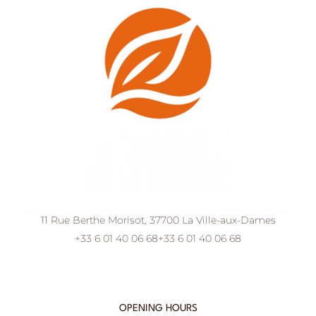
11 Rue Berthe Morisot, 37700 La Ville-aux-Dames
+33 6 01 40 06 68
+33 6 01 40 06 68
OPENING HOURS