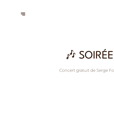
🎶 SOIRÉ
Concert gratuit de Serge Fo