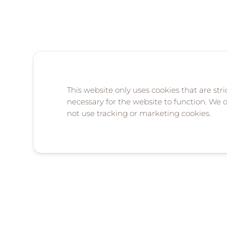
This website only uses cookies that are stri
necessary for the website to function. We 
not use tracking or marketing cookies.