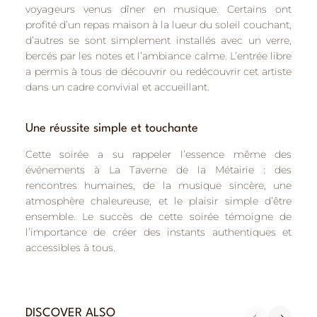
voyageurs venus dîner en musique. Certains ont
profité d’un repas maison à la lueur du soleil couchant,
d’autres se sont simplement installés avec un verre,
bercés par les notes et l’ambiance calme. L’entrée libre
a permis à tous de découvrir ou redécouvrir cet artiste
dans un cadre convivial et accueillant.
Une réussite simple et touchante
Cette soirée a su rappeler l’essence même des
événements à La Taverne de la Métairie :
des
rencontres humaines, de la musique sincère, une
atmosphère chaleureuse
, et le plaisir simple d’être
ensemble. Le succès de cette soirée témoigne de
l’importance de créer des instants authentiques et
accessibles à tous.
DISCOVER ALSO