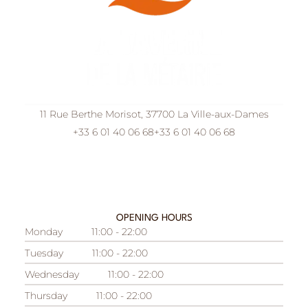
11 Rue Berthe Morisot, 37700 La Ville-aux-Dames
+33 6 01 40 06 68
+33 6 01 40 06 68
OPENING HOURS
Monday
11:00 - 22:00
Tuesday
11:00 - 22:00
Wednesday
11:00 - 22:00
Thursday
11:00 - 22:00