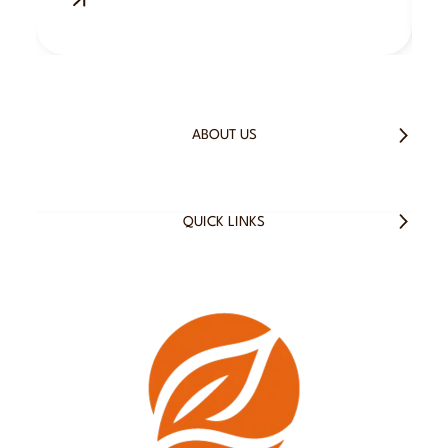
ABOUT US
QUICK LINKS