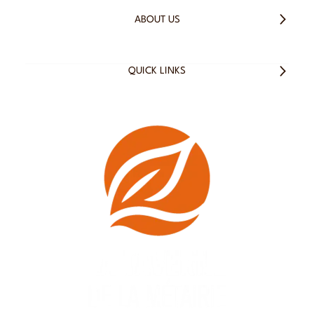
ABOUT US
QUICK LINKS