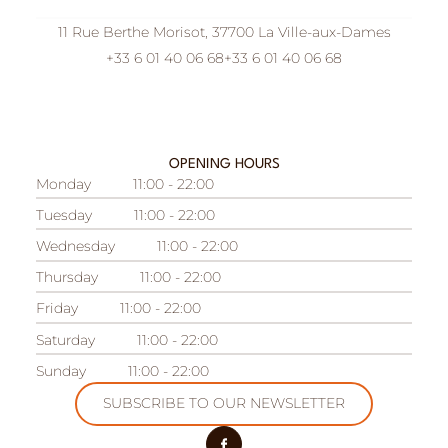
11 Rue Berthe Morisot, 37700 La Ville-aux-Dames
+33 6 01 40 06 68
+33 6 01 40 06 68
OPENING HOURS
Monday
11:00 - 22:00
Tuesday
11:00 - 22:00
Wednesday
11:00 - 22:00
Thursday
11:00 - 22:00
Friday
11:00 - 22:00
Saturday
11:00 - 22:00
Sunday
11:00 - 22:00
SUBSCRIBE TO OUR NEWSLETTER