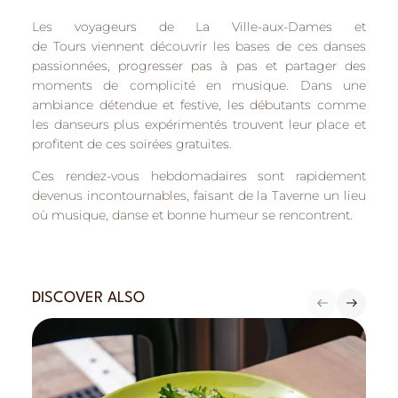
Les voyageurs de
La Ville-aux-Dames
et
de
Tours
viennent découvrir les bases de ces danses
passionnées, progresser pas à pas et partager des
moments de complicité en musique. Dans une
ambiance détendue et festive, les débutants comme
les danseurs plus expérimentés trouvent leur place et
profitent de ces soirées gratuites.
Ces rendez-vous hebdomadaires sont rapidement
devenus incontournables, faisant de la Taverne un lieu
où musique, danse et bonne humeur se rencontrent.
DISCOVER ALSO