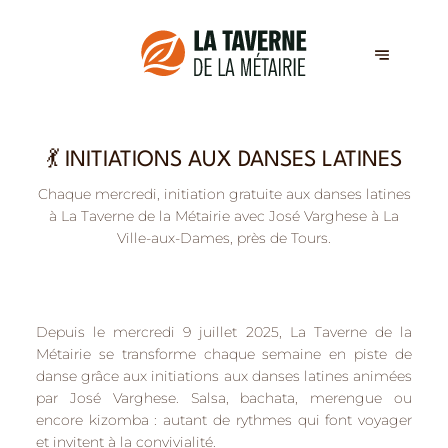
💃 INITIATIONS AUX DANSES LATINES
Chaque mercredi, initiation gratuite aux danses latines
à La Taverne de la Métairie avec José Varghese à La
Ville-aux-Dames, près de Tours.
Depuis le mercredi 9 juillet 2025, La Taverne de la
Métairie se transforme chaque semaine en piste de
danse grâce aux
initiations aux danses latines animées
par José Varghese
. Salsa, bachata, merengue ou
encore kizomba : autant de rythmes qui font voyager
et invitent à la convivialité.