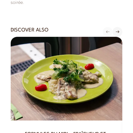
soirée.
DISCOVER ALSO