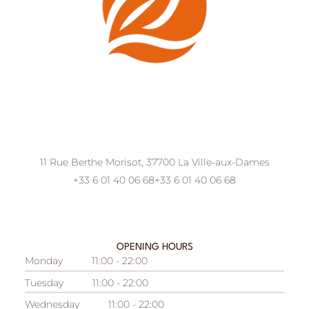
11 Rue Berthe Morisot, 37700 La Ville-aux-Dames
+33 6 01 40 06 68
+33 6 01 40 06 68
OPENING HOURS
Monday
11:00 - 22:00
Tuesday
11:00 - 22:00
Wednesday
11:00 - 22:00