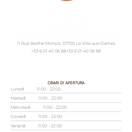
11 Rue Berthe Morisot, 37700 La Ville-aux-Dames
+33 6 01 40 06 68
+33 6 01 40 06 68
ORARI DI APERTURA
Lunedì
11:00 - 22:00
Martedì
11:00 - 22:00
Mercoledì
11:00 - 22:00
Giovedì
11:00 - 22:00
Venerdì
11:00 - 22:00