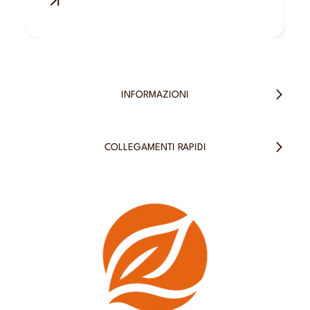
INFORMAZIONI
COLLEGAMENTI RAPIDI