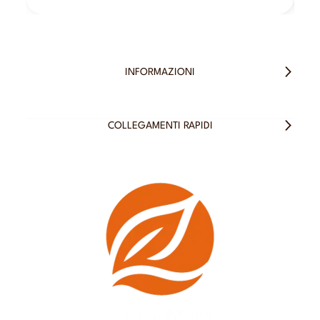
INFORMAZIONI
COLLEGAMENTI RAPIDI