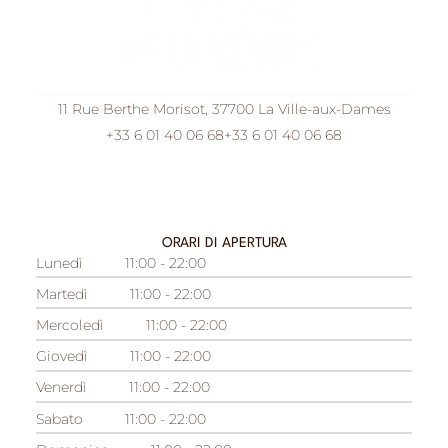
11 Rue Berthe Morisot, 37700 La Ville-aux-Dames
+33 6 01 40 06 68
+33 6 01 40 06 68
ORARI DI APERTURA
Lunedì
11:00 - 22:00
Martedì
11:00 - 22:00
Mercoledì
11:00 - 22:00
Giovedì
11:00 - 22:00
Venerdì
11:00 - 22:00
Sabato
11:00 - 22:00