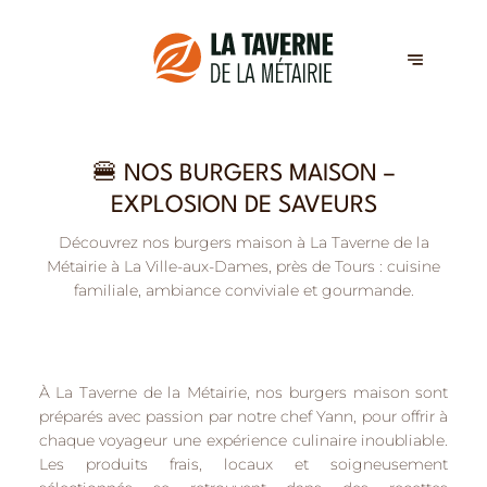
🍔 NOS BURGERS MAISON –
EXPLOSION DE SAVEURS
Découvrez nos burgers maison à La Taverne de la
Métairie à La Ville-aux-Dames, près de Tours : cuisine
familiale, ambiance conviviale et gourmande.
À
La Taverne de la Métairie
, nos burgers maison sont
préparés avec passion par notre chef Yann, pour offrir à
chaque voyageur une
expérience culinaire inoubliable
.
Les produits frais, locaux et soigneusement