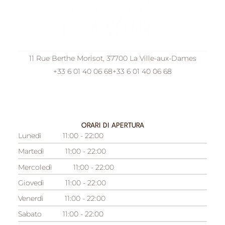
11 Rue Berthe Morisot, 37700 La Ville-aux-Dames
+33 6 01 40 06 68
+33 6 01 40 06 68
ORARI DI APERTURA
Lunedì
11:00 - 22:00
Martedì
11:00 - 22:00
Mercoledì
11:00 - 22:00
Giovedì
11:00 - 22:00
Venerdì
11:00 - 22:00
Sabato
11:00 - 22:00