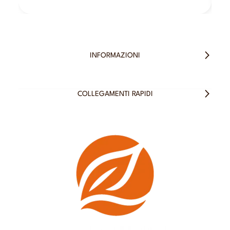
INFORMAZIONI
COLLEGAMENTI RAPIDI