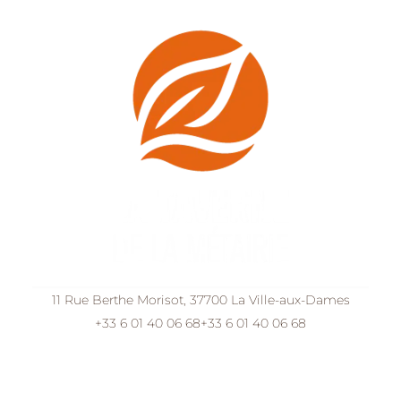
11 Rue Berthe Morisot, 37700 La Ville-aux-Dames
+33 6 01 40 06 68
+33 6 01 40 06 68