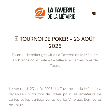
🃏 TOURNOI DE POKER – 23 AOÛT
2025
Tournoi de poker gratuit à La Taverne de la Métairie,
ambiance conviviale à La Ville-aux-Dames, près de
Tours.
Le vendredi 23 août 2025, La Taverne de la Métairie a
organisé un
tournoi de poker
pour les amateurs de
cartes et les curieux venus de
La Ville-aux-Dames
et
de
Tours
.