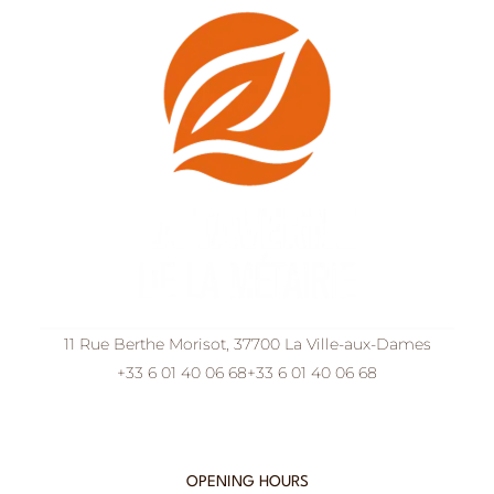
11 Rue Berthe Morisot, 37700 La Ville-aux-Dames
+33 6 01 40 06 68
+33 6 01 40 06 68
OPENING HOURS