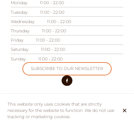
Monday
11:00 - 22:00
Tuesday
11:00 - 22:00
Wednesday
11:00 - 22:00
Thursday
11:00 - 22:00
Friday
11:00 - 22:00
Saturday
11:00 - 22:00
Sunday
11:00 - 22:00
SUBSCRIBE TO OUR NEWSLETTER
This website only uses cookies that are strictly
OUR OTHER ESTABLISHMENTS
Camping des Acacias
necessary for the website to function. We do not use
tracking or marketing cookies.
Domaine des Acacias