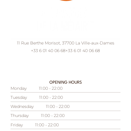
11 Rue Berthe Morisot, 37700 La Ville-aux-Dames
+33 6 01 40 06 68
+33 6 01 40 06 68
OPENING HOURS
Monday
11:00 - 22:00
Tuesday
11:00 - 22:00
Wednesday
11:00 - 22:00
Thursday
11:00 - 22:00
Friday
11:00 - 22:00