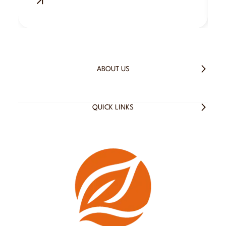
ABOUT US
QUICK LINKS