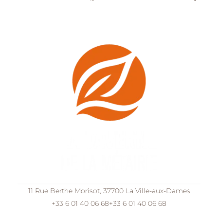
11 Rue Berthe Morisot, 37700 La Ville-aux-Dames
+33 6 01 40 06 68
+33 6 01 40 06 68