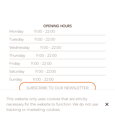
OPENING HOURS
Monday
11:00 - 22:00
Tuesday
11:00 - 22:00
Wednesday
11:00 - 22:00
Thursday
11:00 - 22:00
Friday
11:00 - 22:00
Saturday
11:00 - 22:00
Sunday
11:00 - 22:00
SUBSCRIBE TO OUR NEWSLETTER
This website only uses cookies that are strictly
necessary for the website to function. We do not use
tracking or marketing cookies.