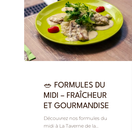
🥗 FORMULES DU
MIDI – FRAÎCHEUR
ET GOURMANDISE
Découvrez nos formules du
midi à La Taverne de la