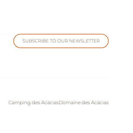
SUBSCRIBE TO OUR NEWSLETTER
Camping des Acacias
Domaine des Acacias