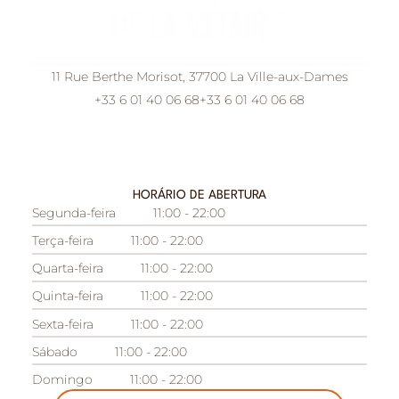
11 Rue Berthe Morisot, 37700 La Ville-aux-Dames
+33 6 01 40 06 68
+33 6 01 40 06 68
HORÁRIO DE ABERTURA
Segunda-feira
11:00 - 22:00
Terça-feira
11:00 - 22:00
Quarta-feira
11:00 - 22:00
Quinta-feira
11:00 - 22:00
Sexta-feira
11:00 - 22:00
Sábado
11:00 - 22:00
Domingo
11:00 - 22:00