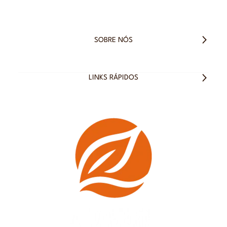
SOBRE NÓS
LINKS RÁPIDOS