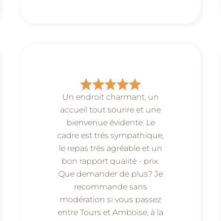
Un endroit charmant, un
accueil tout sourire et une
bienvenue évidente. Le
cadre est trés sympathique,
le repas trés agréable et un
bon rapport qualité - prix.
Que demander de plus? Je
recommande sans
modération si vous passez
entre Tours et Amboise, à la