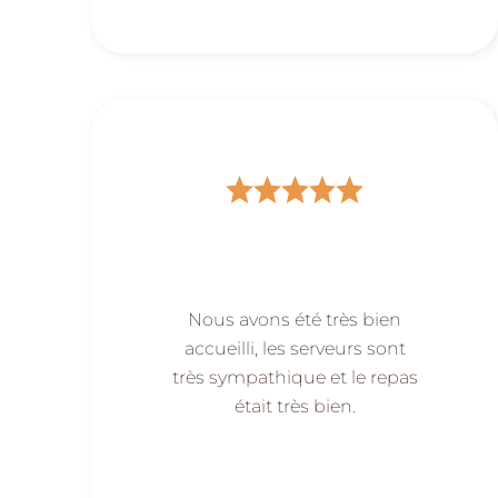
Nous avons été très bien
accueilli, les serveurs sont
très sympathique et le repas
était très bien.