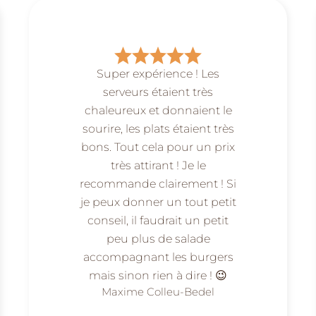
Super expérience ! Les
serveurs étaient très
chaleureux et donnaient le
sourire, les plats étaient très
bons. Tout cela pour un prix
très attirant ! Je le
recommande clairement ! Si
je peux donner un tout petit
conseil, il faudrait un petit
peu plus de salade
accompagnant les burgers
mais sinon rien à dire ! 😉
Maxime Colleu-Bedel