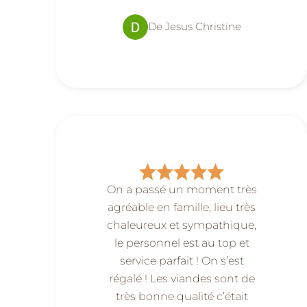
De Jesus Christine
On a passé un moment très
agréable en famille, lieu très
chaleureux et sympathique,
le personnel est au top et
service parfait ! On s’est
régalé ! Les viandes sont de
très bonne qualité c’était