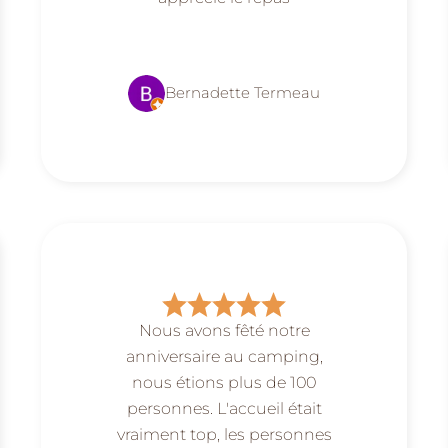
Bernadette Termeau
Nous avons fêté notre
anniversaire au camping,
nous étions plus de 100
personnes. L'accueil était
vraiment top, les personnes