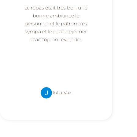
Le repas était très bon une
bonne ambiance le
personnel et le patron très
sympa et le petit déjeuner
était top on reviendra
Julia Vaz