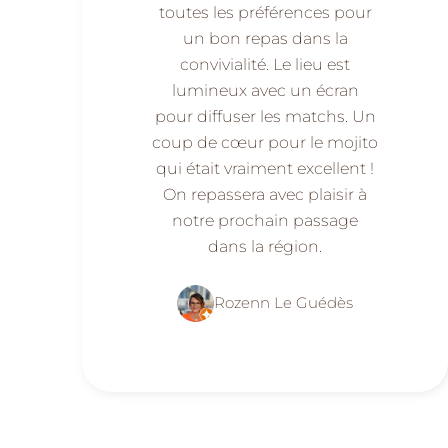
toutes les préférences pour
un bon repas dans la
convivialité. Le lieu est
lumineux avec un écran
pour diffuser les matchs. Un
coup de cœur pour le mojito
qui était vraiment excellent !
On repassera avec plaisir à
notre prochain passage
dans la région.
Rozenn Le Guédès