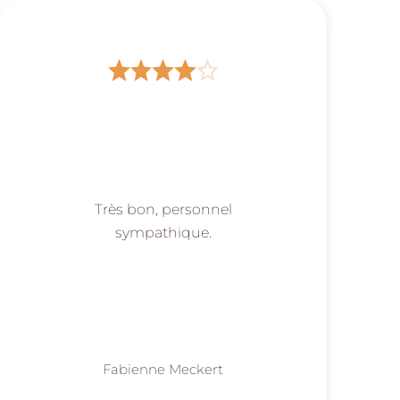
Très bon, personnel
sympathique.
Fabienne Meckert