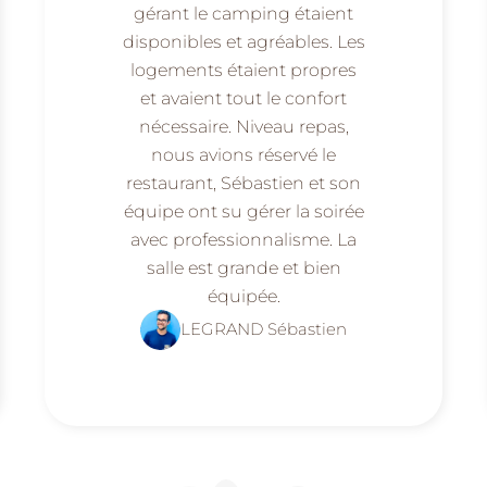
gérant le camping étaient
disponibles et agréables. Les
logements étaient propres
et avaient tout le confort
nécessaire. Niveau repas,
nous avions réservé le
restaurant, Sébastien et son
équipe ont su gérer la soirée
avec professionnalisme. La
salle est grande et bien
équipée.
LEGRAND Sébastien