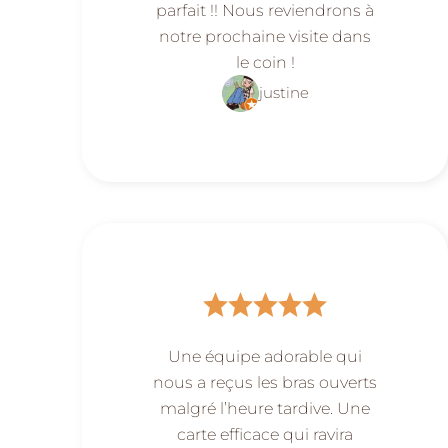
parfait !! Nous reviendrons à
notre prochaine visite dans
le coin !
justine
Une équipe adorable qui
nous a reçus les bras ouverts
malgré l’heure tardive. Une
carte efficace qui ravira