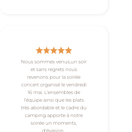
Nous sommes venus,un soir
et sans regrets nous
revenons pour la soirée
concert organisé le vendredi
16 mai. L'ensembles de
l'équipe ainsi que les plats
très abordable et le cadre du
camping apporte à notre
soirée un moments,
d'évasion..