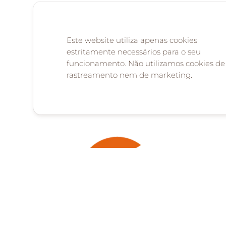
Este website utiliza apenas cookies
estritamente necessários para o seu
funcionamento. Não utilizamos cookies de
rastreamento nem de marketing.