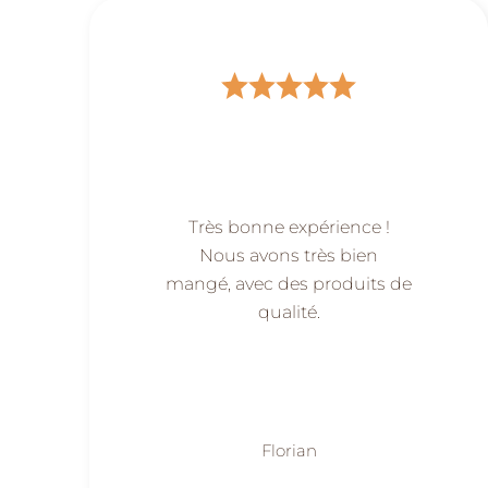
Très bonne expérience !
Nous avons très bien
mangé, avec des produits de
qualité.
Florian