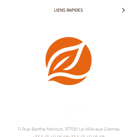
LIENS RAPIDES
11 Rue Berthe Morisot, 37700 La Ville-aux-Dames