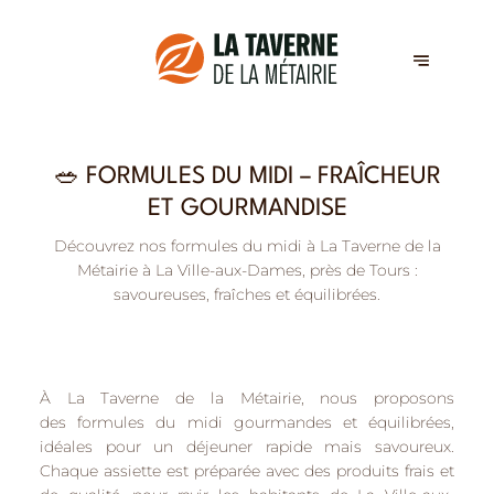
🥗 FORMULES DU MIDI – FRAÎCHEUR
ET GOURMANDISE
Découvrez nos formules du midi à La Taverne de la
Métairie à La Ville-aux-Dames, près de Tours :
savoureuses, fraîches et équilibrées.
À
La Taverne de la Métairie
, nous proposons
des
formules du midi gourmandes et équilibrées
,
idéales pour un déjeuner rapide mais savoureux.
Chaque assiette est préparée avec
des produits frais et