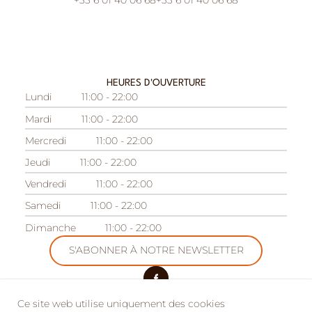
+33 6 01 40 06 68
+33 6 01 40 06 68
HEURES D'OUVERTURE
Lundi
11:00 - 22:00
Mardi
11:00 - 22:00
Mercredi
11:00 - 22:00
Jeudi
11:00 - 22:00
Vendredi
11:00 - 22:00
Samedi
11:00 - 22:00
Dimanche
11:00 - 22:00
S'ABONNER À NOTRE NEWSLETTER
Ce site web utilise uniquement des cookies