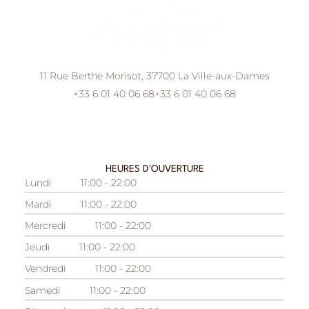
11 Rue Berthe Morisot, 37700 La Ville-aux-Dames
+33 6 01 40 06 68
+33 6 01 40 06 68
HEURES D'OUVERTURE
Lundi
11:00 - 22:00
Mardi
11:00 - 22:00
Mercredi
11:00 - 22:00
Jeudi
11:00 - 22:00
Vendredi
11:00 - 22:00
Samedi
11:00 - 22:00