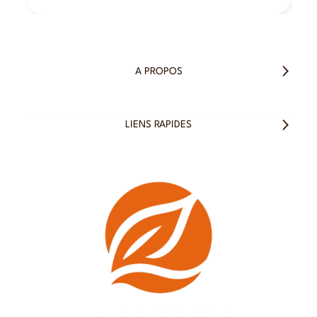
A PROPOS
LIENS RAPIDES