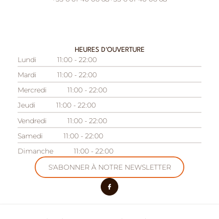
HEURES D'OUVERTURE
Lundi
11:00 - 22:00
Mardi
11:00 - 22:00
Mercredi
11:00 - 22:00
Jeudi
11:00 - 22:00
Vendredi
11:00 - 22:00
Samedi
11:00 - 22:00
Dimanche
11:00 - 22:00
S'ABONNER À NOTRE NEWSLETTER