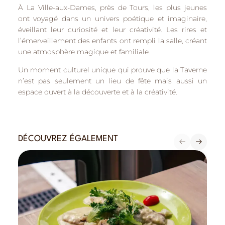
À
La Ville-aux-Dames
, près de
Tours
, les plus jeunes
ont voyagé dans un univers poétique et imaginaire,
éveillant leur curiosité et leur créativité. Les rires et
l’émerveillement des enfants ont rempli la salle, créant
une atmosphère magique et familiale.
Un moment culturel unique qui prouve que la Taverne
n’est pas seulement un lieu de fête mais aussi un
espace ouvert à la découverte et à la créativité.
DÉCOUVREZ ÉGALEMENT