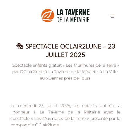
🎭 SPECTACLE OCLAIR2LUNE – 23
JUILLET 2025
Spectacle enfants gratuit « Les Murmures de la Terre »
par OClair2lune à La Taverne de la Métairie, à La Ville-
aux-Dames près de Tours.
Le mercredi 23 juillet 2025, les enfants ont été à
l’honneur à La Taverne de la Métairie avec le
spectacle
« Les Murmures de la Terre »
présenté par la
compagnie
OClair2lune
.