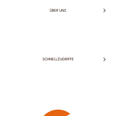
ÜBER UNS
SCHNELLZUGRIFFE