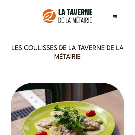
LES COULISSES DE LA TAVERNE DE LA
MÉTAIRIE