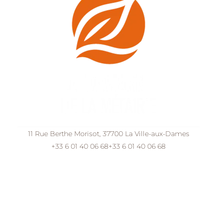
11 Rue Berthe Morisot, 37700 La Ville-aux-Dames
+33 6 01 40 06 68
+33 6 01 40 06 68