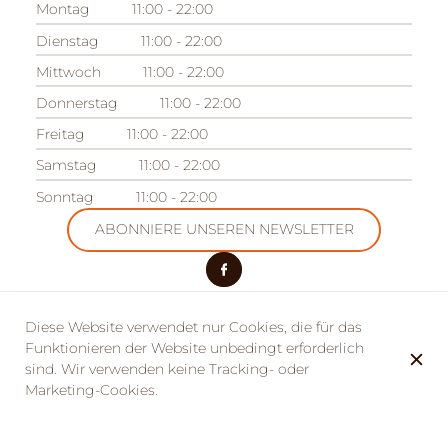
Montag
11:00 - 22:00
Dienstag
11:00 - 22:00
Mittwoch
11:00 - 22:00
Donnerstag
11:00 - 22:00
Freitag
11:00 - 22:00
Samstag
11:00 - 22:00
Sonntag
11:00 - 22:00
ABONNIERE UNSEREN NEWSLETTER
Diese Website verwendet nur Cookies, die für das
Funktionieren der Website unbedingt erforderlich
UNSER ANDERES EINRICHTUNGEN
Camping des Acacias
sind. Wir verwenden keine Tracking- oder
Marketing-Cookies.
Domaine des Acacias