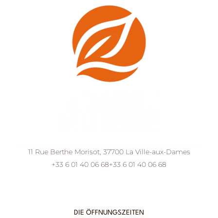
11 Rue Berthe Morisot, 37700 La Ville-aux-Dames
+33 6 01 40 06 68
+33 6 01 40 06 68
DIE ÖFFNUNGSZEITEN