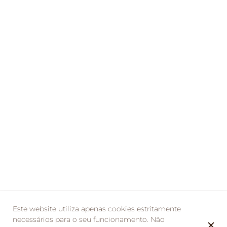
Este website utiliza apenas cookies estritamente
necessários para o seu funcionamento. Não