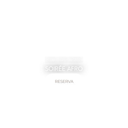
18 de maio de 2024
SOIRÉE AFRO
RESERVA