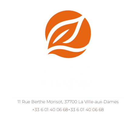
11 Rue Berthe Morisot, 37700 La Ville-aux-Dames
+33 6 01 40 06 68
+33 6 01 40 06 68