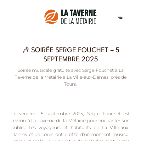
🎶 SOIRÉE SERGE FOUCHET – 5
SEPTEMBRE 2025
Soirée musicale gratuite avec Serge Fouchet à La
Taverne de la Métairie à La Ville-aux-Dames, près de
Tours.
Le vendredi 5 septembre 2025,
Serge Fouchet
est
revenu à La Taverne de la Métairie pour enchanter son
public. Les voyageurs et habitants de
La Ville-aux-
Dames
et de
Tours
ont profité d’un moment musical