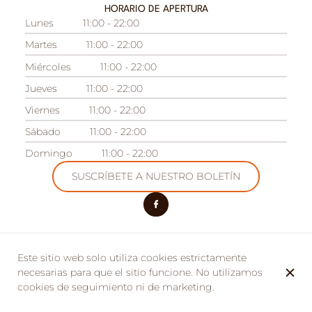
HORARIO DE APERTURA
Lunes
11:00 - 22:00
Martes
11:00 - 22:00
Miércoles
11:00 - 22:00
Jueves
11:00 - 22:00
Viernes
11:00 - 22:00
Sábado
11:00 - 22:00
Domingo
11:00 - 22:00
SUSCRÍBETE A NUESTRO BOLETÍN
Este sitio web solo utiliza cookies estrictamente
NUESTRO OTRO ESTABLECIMIENTOS
necesarias para que el sitio funcione. No utilizamos
Camping des Acacias
cookies de seguimiento ni de marketing.
Domaine des Acacias