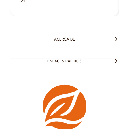
ACERCA DE
ENLACES RÁPIDOS