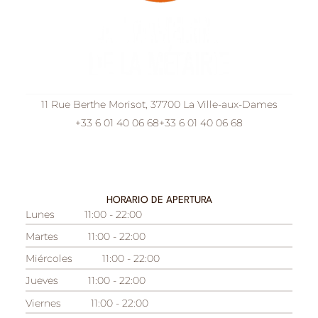
11 Rue Berthe Morisot, 37700 La Ville-aux-Dames
+33 6 01 40 06 68
+33 6 01 40 06 68
HORARIO DE APERTURA
Lunes
11:00 - 22:00
Martes
11:00 - 22:00
Miércoles
11:00 - 22:00
Jueves
11:00 - 22:00
Viernes
11:00 - 22:00