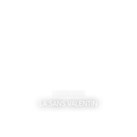
14. Februar 2024
LA SANS VALENTIN