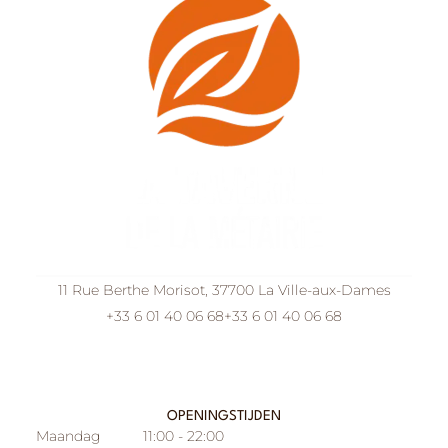
11 Rue Berthe Morisot, 37700 La Ville-aux-Dames
+33 6 01 40 06 68
+33 6 01 40 06 68
OPENINGSTIJDEN
Maandag
11:00 - 22:00