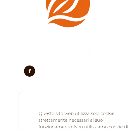
Questo sito web utilizza solo cookie
strettamente necessari al suo
funzionamento. Non utilizziamo cookie di