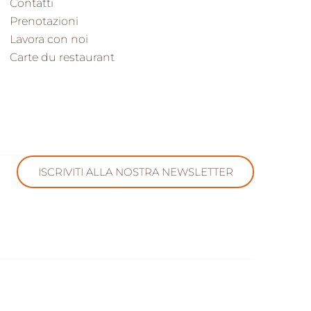
Contatti
Prenotazioni
Lavora con noi
Carte du restaurant
ISCRIVITI ALLA NOSTRA NEWSLETTER