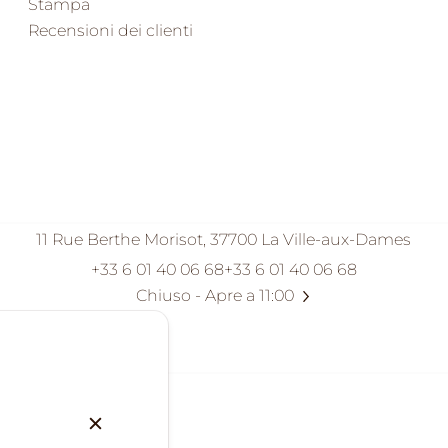
Stampa
Recensioni dei clienti
11 Rue Berthe Morisot, 37700 La Ville-aux-Dames
+33 6 01 40 06 68
+33 6 01 40 06 68
Chiuso
- Apre a 11:00