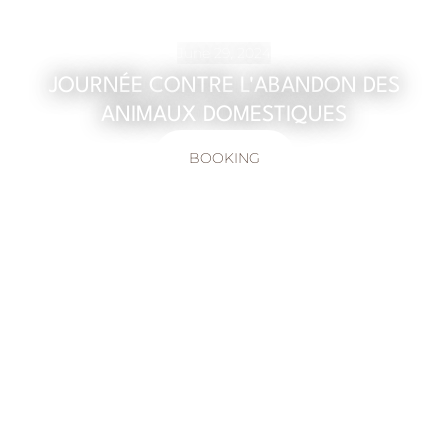
June 29, 2024
JOURNÉE CONTRE L'ABANDON DES
ANIMAUX DOMESTIQUES
BOOKING