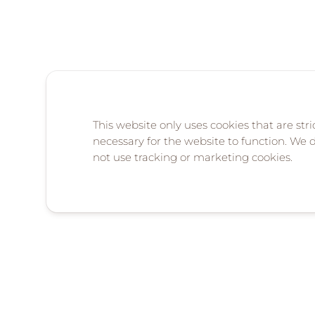
This website only uses cookies that are stri
necessary for the website to function. We 
not use tracking or marketing cookies.