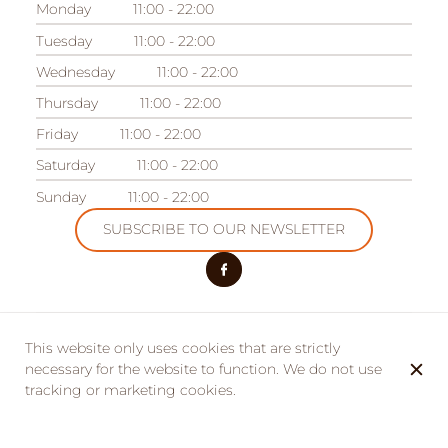
Monday
11:00 - 22:00
Tuesday
11:00 - 22:00
Wednesday
11:00 - 22:00
Thursday
11:00 - 22:00
Friday
11:00 - 22:00
Saturday
11:00 - 22:00
Sunday
11:00 - 22:00
SUBSCRIBE TO OUR NEWSLETTER
This website only uses cookies that are strictly
OUR OTHER ESTABLISHMENTS
Camping des Acacias
necessary for the website to function. We do not use
tracking or marketing cookies.
Domaine des Acacias