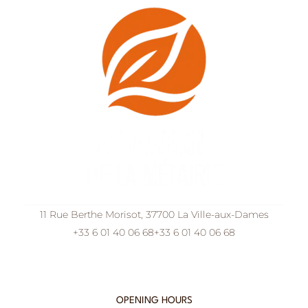
11 Rue Berthe Morisot, 37700 La Ville-aux-Dames
+33 6 01 40 06 68
+33 6 01 40 06 68
OPENING HOURS