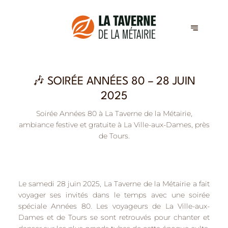
🎶 SOIRÉE ANNÉES 80 – 28 JUIN
2025
Soirée Années 80 à La Taverne de la Métairie,
ambiance festive et gratuite à La Ville-aux-Dames, près
de Tours.
Le samedi 28 juin 2025, La Taverne de la Métairie a fait
voyager ses invités dans le temps avec une
soirée
spéciale Années 80
. Les voyageurs de
La Ville-aux-
Dames
et de
Tours
se sont retrouvés pour chanter et